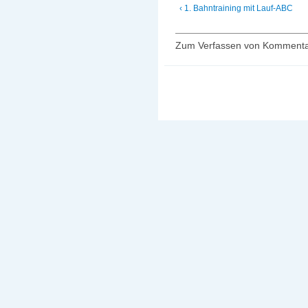
‹ 1. Bahntraining mit Lauf-ABC
Zum Verfassen von Kommenta