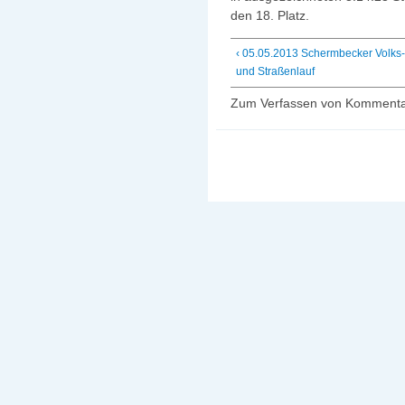
den 18. Platz.
‹ 05.05.2013 Schermbecker Volks
und Straßenlauf
Zum Verfassen von Kommenta