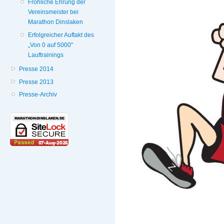
Fröhliche Ehrung der
Vereinsmeister bei
Marathon Dinslaken
Erfolgreicher Auftakt des
„Von 0 auf 5000"
Lauftrainings
Presse 2014
Presse 2013
Presse-Archiv