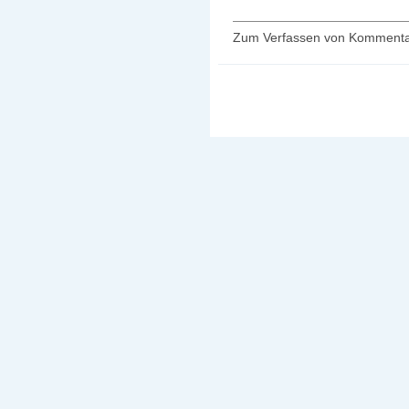
Zum Verfassen von Kommenta