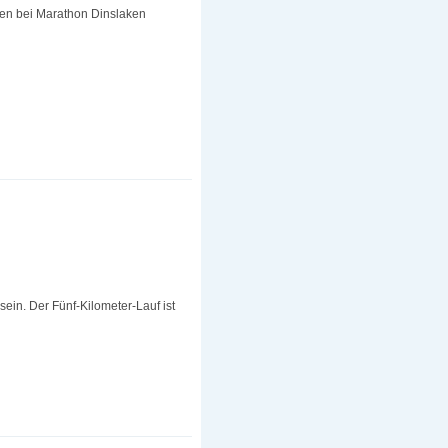
en bei Marathon Dinslaken
 sein. Der Fünf-Kilometer-Lauf ist