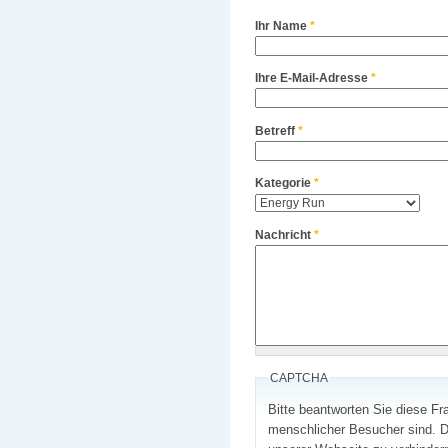
Ihr Name
*
Ihre E-Mail-Adresse
*
Betreff
*
Kategorie
*
Nachricht
*
CAPTCHA
Bitte beantworten Sie diese Fr
menschlicher Besucher sind. D