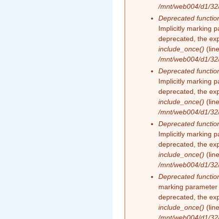
/mnt/web004/d1/32/
Deprecated functio
Implicitly marking 
deprecated, the exp
include_once()
(lin
/mnt/web004/d1/32/
Deprecated functio
Implicitly marking 
deprecated, the exp
include_once()
(lin
/mnt/web004/d1/32/
Deprecated functio
Implicitly marking 
deprecated, the exp
include_once()
(lin
/mnt/web004/d1/32/
Deprecated functio
marking parameter 
deprecated, the exp
include_once()
(lin
/mnt/web004/d1/32/