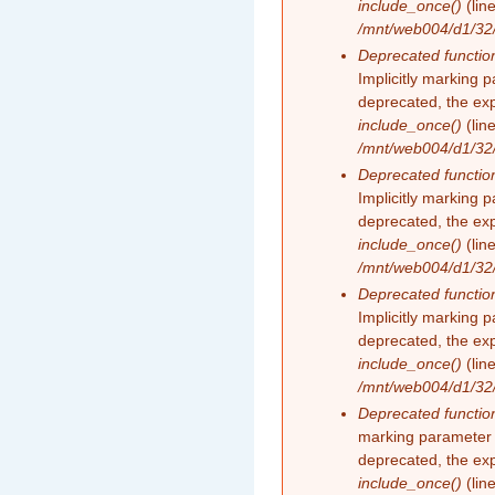
include_once()
(lin
/mnt/web004/d1/32/
Deprecated functio
Implicitly marking 
deprecated, the exp
include_once()
(lin
/mnt/web004/d1/32/
Deprecated functio
Implicitly marking 
deprecated, the exp
include_once()
(lin
/mnt/web004/d1/32/
Deprecated functio
Implicitly marking 
deprecated, the exp
include_once()
(lin
/mnt/web004/d1/32/
Deprecated functio
marking parameter 
deprecated, the exp
include_once()
(lin