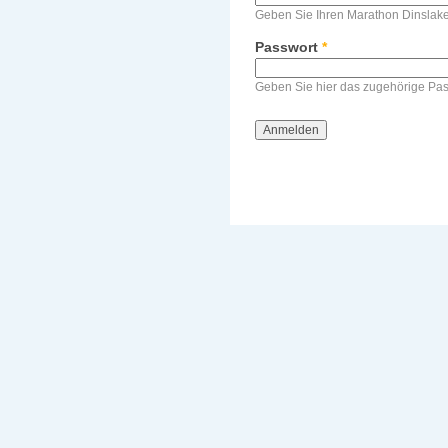
Geben Sie Ihren Marathon Dinslak
Passwort
*
Geben Sie hier das zugehörige Pas