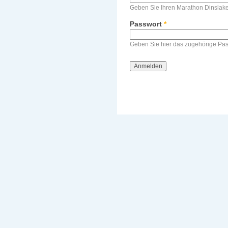
Geben Sie Ihren Marathon Dinslak
Passwort
*
Geben Sie hier das zugehörige Pas