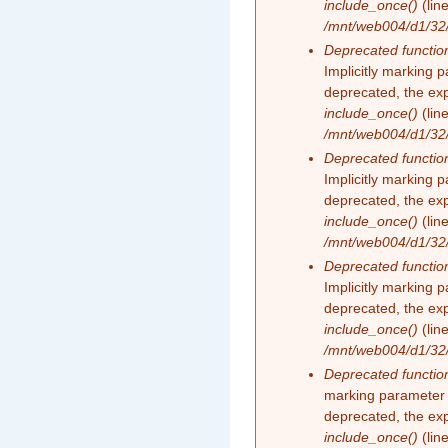
include_once()
(lin
/mnt/web004/d1/32/
Deprecated functio
Implicitly marking 
deprecated, the exp
include_once()
(lin
/mnt/web004/d1/32/
Deprecated functio
Implicitly marking 
deprecated, the exp
include_once()
(lin
/mnt/web004/d1/32/
Deprecated functio
Implicitly marking 
deprecated, the exp
include_once()
(lin
/mnt/web004/d1/32/
Deprecated functio
marking parameter 
deprecated, the exp
include_once()
(lin