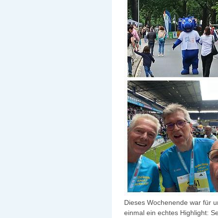
Dieses Wochenende war für u
einmal ein echtes Highlight: 