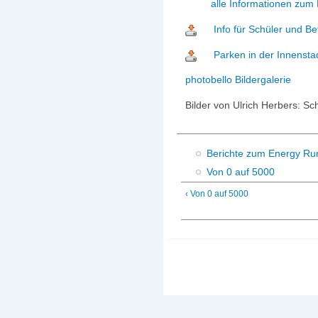
alle Informationen zum
Info für Schüler und Be
Parken in der Innensta
photobello Bildergalerie
Bilder von Ulrich Herbers: Sc
Berichte zum Energy Ru
Von 0 auf 5000
‹ Von 0 auf 5000