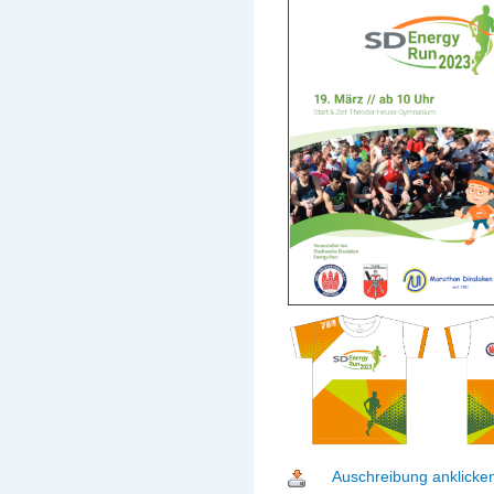
Auschreibung anklicken