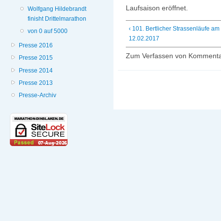
Laufsaison eröffnet.
Wolfgang Hildebrandt
finisht Drittelmarathon
‹ 101. Bertlicher Strassenläufe am
von 0 auf 5000
12.02.2017
Presse 2016
Zum Verfassen von Kommenta
Presse 2015
Presse 2014
Presse 2013
Presse-Archiv